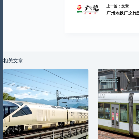
上一篇：
文章
广州地铁广之旅定制
相关文章