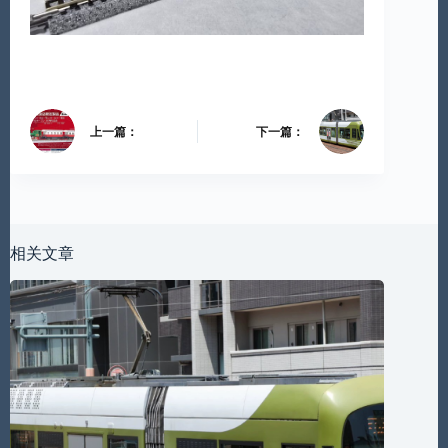
上一篇：
下一篇：
相关文章