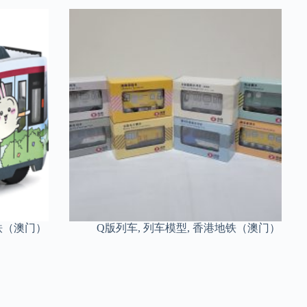
铁（澳门）
Q版列车
,
列车模型
,
香港地铁（澳门）