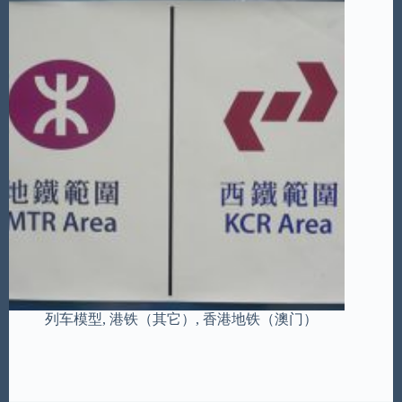
列车模型
,
港铁（其它）
,
香港地铁（澳门）