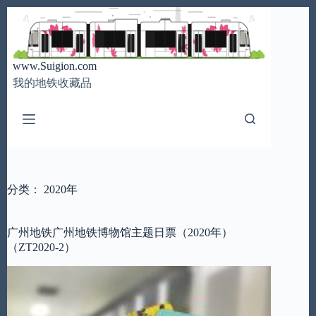
跳
至
内
容
www.Suigion.com
我的地铁收藏品
分类：
2020年
广州地铁广州地铁博物馆主题日票（2020年）
（ZT2020-2）