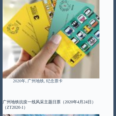
2020年
,
广州地铁
,
纪念票卡
广州地铁抗疫一线风采主题日票（2020年4月24日）
（ZT2020-1）