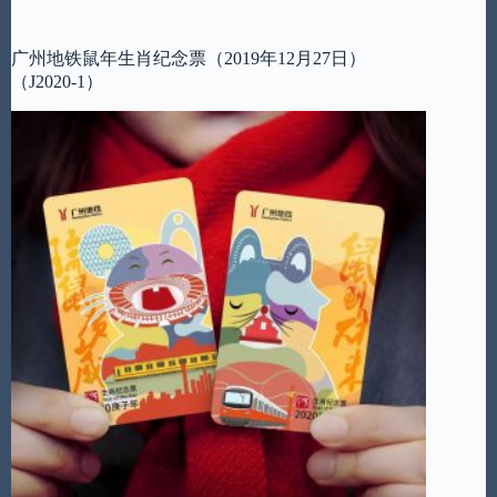
广州地铁鼠年生肖纪念票（2019年12月27日）
（J2020-1）