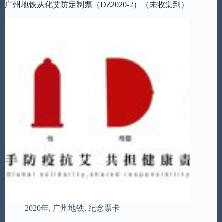
广州地铁从化艾防定制票（DZ2020-2）（未收集到）
2020年
,
广州地铁
,
纪念票卡