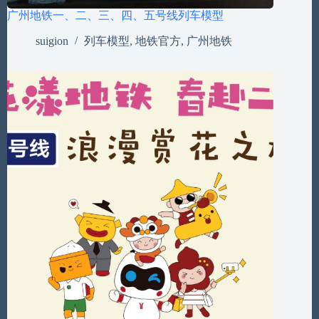
广州地铁一、二、三、四、五号线列车模型
suigion
列车模型
,
地铁官方
,
广州地铁