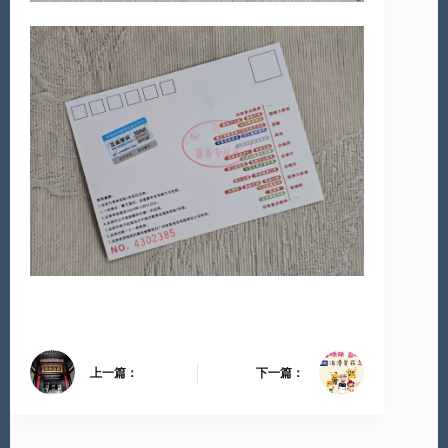
上一篇：
下一篇：